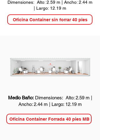
Dimensiones: Alto: 2.59 m | Ancho: 2.44 m
| Largo: 12.19 m
Oficina Container sin forrar 40 pies
Medio Baño:
Dimensiones: Alto: 2.59 m |
Ancho: 2.44 m | Largo: 12.19 m
Oficina Container Forrada 40 pies MB