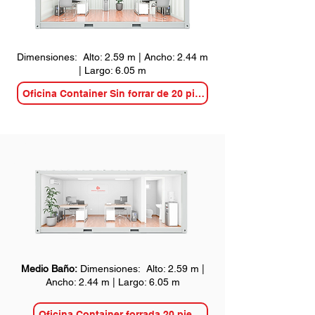
Dimensiones: Alto: 2.59 m | Ancho: 2.44 m
| Largo: 6.05 m
Oficina Container Sin forrar de 20 pies
Medio Baño:
Dimensiones: Alto: 2.59 m |
Ancho: 2.44 m | Largo: 6.05 m
Oficina Container forrada 20 pies MB