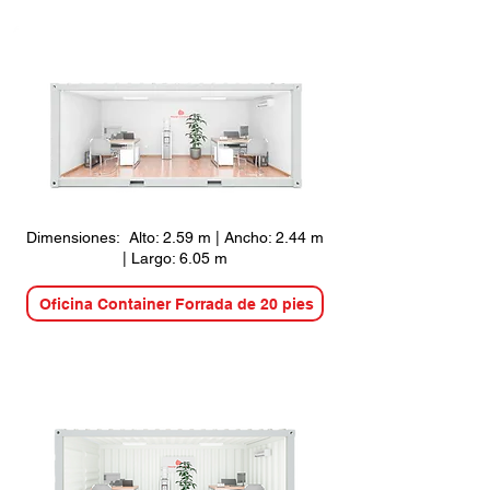
Dimensiones: Alto: 2.59 m | Ancho: 2.44 m
| Largo: 6.05 m
Oficina Container Forrada de 20 pies