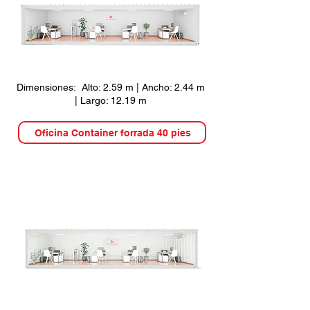
Dimensiones: Alto: 2.59 m | Ancho: 2.44 m
| Largo: 12.19 m
Oficina Container forrada 40 pies