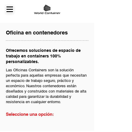
Oficina en contenedores
Ofrecemos soluciones de espacio de
trabajo en containers 100%
personalizables.
Las Oficinas Containers son la solución
perfecta para aquellas empresas que necesitan
un espacio de trabajo seguro, práctico y
económico. Nuestros contenedores están
diseñados y construidos con materiales de alta
calidad para garantizar la durabilidad y
resistencia en cualquier entorno.
Seleccione una opción: