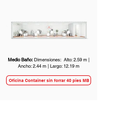
Medio Baño:
Dimensiones: Alto: 2.59 m |
Ancho: 2.44 m | Largo: 12.19 m
Oficina Container sin forrar 40 pies MB
Disponible para comprar o
alquiler