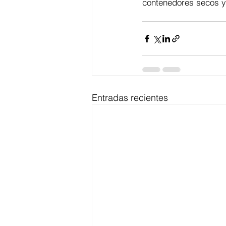
contenedores secos y 
Entradas recientes