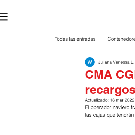
Todas las entradas
Contenedore
Juliana Vanessa L.
CMA CGM
recargos
Actualizado:
16 mar 2022
El operador naviero 
las cajas que tendrán