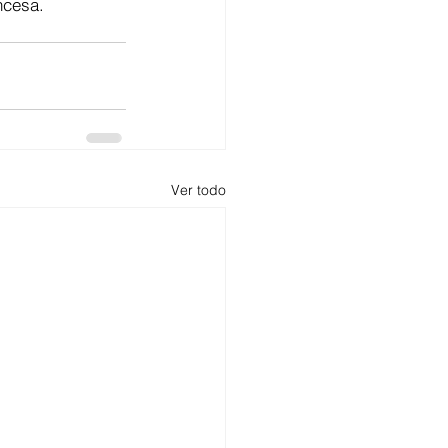
ncesa.
Ver todo