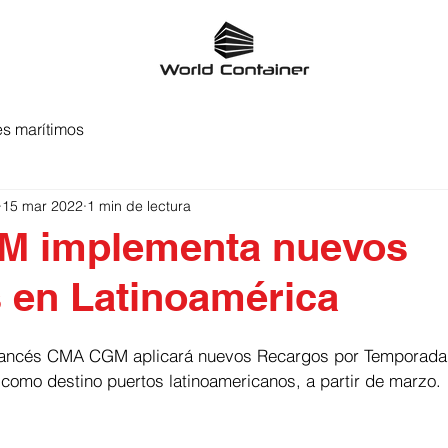
s marítimos
15 mar 2022
1 min de lectura
 implementa nuevos
 en Latinoamérica
francés CMA CGM aplicará nuevos Recargos por Temporada 
 como destino puertos latinoamericanos, a partir de marzo.