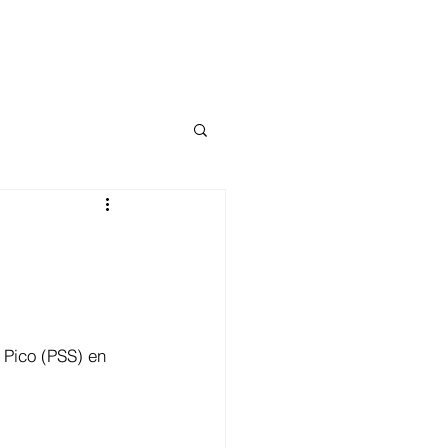
Pico (PSS) en 