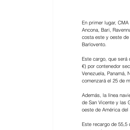
En primer lugar, CMA 
Ancona, Bari, Ravenna
costa este y oeste de
Barlovento.
Este cargo, que será 
€) por contenedor sec
Venezuela, Panamá, No
comenzará el 25 de m
Además, la línea navi
de San Vicente y las 
oeste de América del 
Este recargo de 55,5 