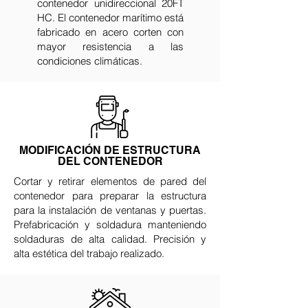
contenedor unidireccional 20FT
HC. El contenedor marítimo está
fabricado en acero corten con
mayor resistencia a las
condiciones climáticas.
MODIFICACIÓN DE ESTRUCTURA
DEL CONTENEDOR
Cortar y retirar elementos de pared del
contenedor para preparar la estructura
para la instalación de ventanas y puertas.
Prefabricación y soldadura manteniendo
soldaduras de alta calidad. Precisión y
alta estética del trabajo realizado.