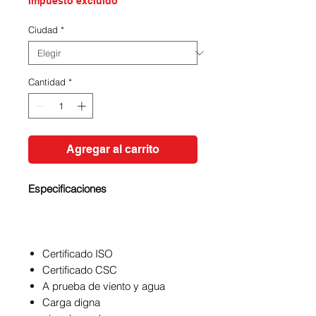
Impuesto excluido
Ciudad
*
Cantidad
*
Agregar al carrito
Especificaciones
Certificado ISO
Certificado CSC
A prueba de viento y agua
Carga digna