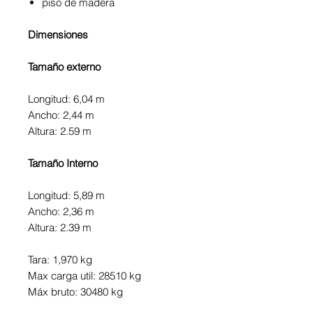
piso de madera
Dimensiones
Tamaño externo
Longitud: 6,04 m
Ancho: 2,44 m
Altura: 2.59 m
Tamaño Interno
Longitud: 5,89 m
Ancho: 2,36 m
Altura: 2.39 m
Tara: 1,970 kg
Max carga util: 28510 kg
Máx bruto: 30480 kg