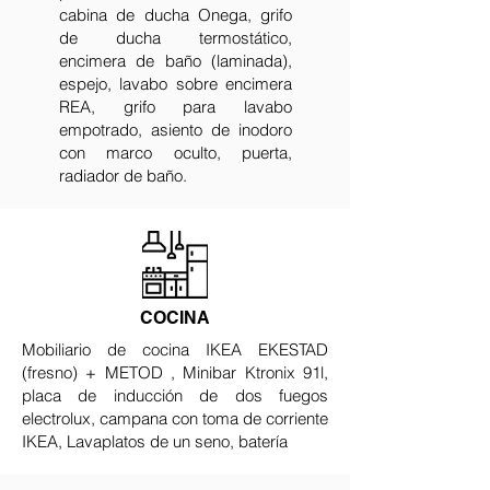
cabina de ducha Onega, grifo
de ducha termostático,
encimera de baño (laminada),
espejo, lavabo sobre encimera
REA, grifo para lavabo
empotrado, asiento de inodoro
con marco oculto, puerta,
radiador de baño.
COCINA
Mobiliario de cocina IKEA EKESTAD
(fresno) + METOD , Minibar Ktronix 91l,
placa de inducción de dos fuegos
electrolux, campana con toma de corriente
IKEA, Lavaplatos de un seno, batería