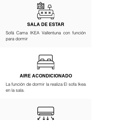
SALA DE ESTAR
Sofá Cama IKEA Vallentuna con función
para dormir
AIRE ACONDICIONADO
La función de dormir la realiza El sofa Ikea
en la sala.
BAÑO