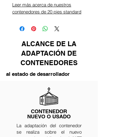
Leer más acerca de nuestros
contenedores de 20 pies standard
ALCANCE DE LA
ADAPTACIÓN DE
CONTENEDORES
al estado de desarrollador
CONTENEDOR
NUEVO O USADO
La adaptación del contenedor
se realiza sobre el nuevo