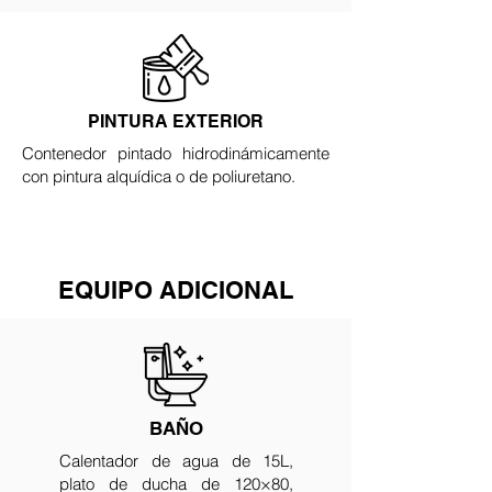
PINTURA EXTERIOR
Contenedor pintado hidrodinámicamente
con pintura alquídica o de poliuretano.
EQUIPO ADICIONAL
BAÑO
Calentador de agua de 15L,
plato de ducha de 120×80,