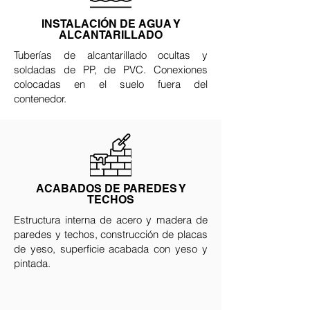
INSTALACIÓN DE AGUA Y
ALCANTARILLADO
Tuberías de alcantarillado ocultas y
soldadas de PP, de PVC. Conexiones
colocadas en el suelo fuera del
contenedor.
ACABADOS DE PAREDES Y
TECHOS
Estructura interna de acero y madera de
paredes y techos, construcción de placas
de yeso, superficie acabada con yeso y
pintada.