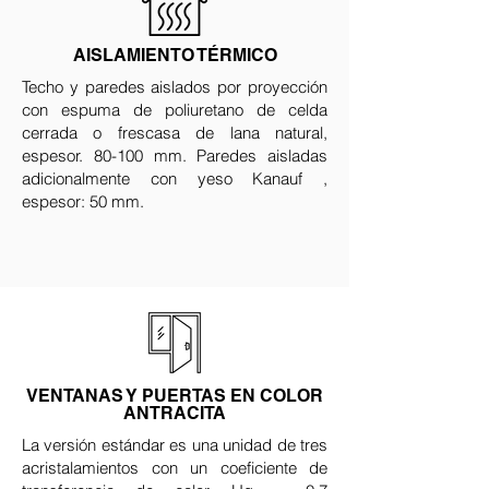
AISLAMIENTO TÉRMICO
Techo y paredes aislados por proyección
con espuma de poliuretano de celda
cerrada o frescasa de lana natural,
espesor. 80-100 mm. Paredes aisladas
adicionalmente con yeso Kanauf ,
espesor: 50 mm.
VENTANAS Y PUERTAS EN COLOR
ANTRACITA
La versión estándar es una unidad de tres
acristalamientos con un coeficiente de