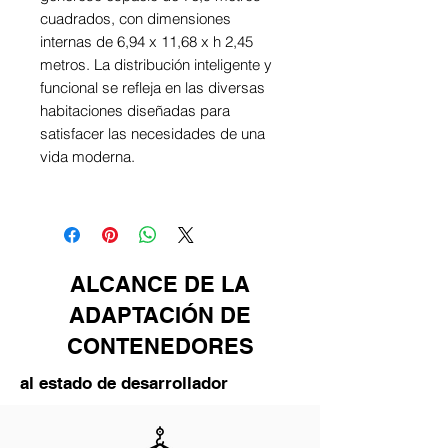
cuadrados, con dimensiones
internas de 6,94 x 11,68 x h 2,45
metros. La distribución inteligente y
funcional se refleja en las diversas
habitaciones diseñadas para
satisfacer las necesidades de una
vida moderna.
ALCANCE DE LA
ADAPTACIÓN DE
CONTENEDORES
al estado de desarrollador