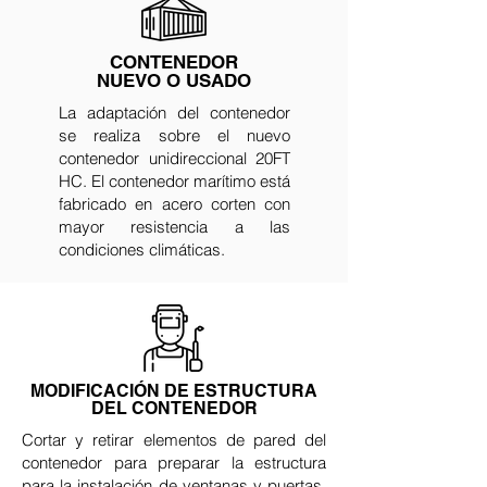
CONTENEDOR
NUEVO O USADO
La adaptación del contenedor
se realiza sobre el nuevo
contenedor unidireccional 20FT
HC. El contenedor marítimo está
fabricado en acero corten con
mayor resistencia a las
condiciones climáticas.
MODIFICACIÓN DE ESTRUCTURA
DEL CONTENEDOR
Cortar y retirar elementos de pared del
contenedor para preparar la estructura
para la instalación de ventanas y puertas.