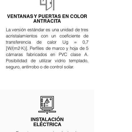
VENTANAS Y PUERTAS EN COLOR
ANTRACITA
La versión estándar es una unidad de tres
acristalamientos con un coeficiente de
transferencia de calor Ug = 0,7
[W/(m2·K)]. Perfiles de marco y hoja de 5
cámaras fabricados en PVC clase A.
Posibilidad de utilizar vidrio templado,
seguro, antirrobo o de control solar.
INSTALACIÓN
ELÉCTRICA