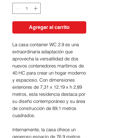
Agregar al carrito
La casa container WC 2.9 es una
extraordinaria adaptación que
aprovecha la versatilidad de dos
nuevos contenedores marítimos de
40 HC para crear un hogar moderno
y espacioso. Con dimensiones
exteriores de 7,31 x 12,19 x h 2,89
metros, esta residencia destaca por
su diseño contemporáneo y su área
de construcción de 89,1 metros
cuadrados.
Internamente, la casa ofrece un
generoso espacio de 76,9 metros