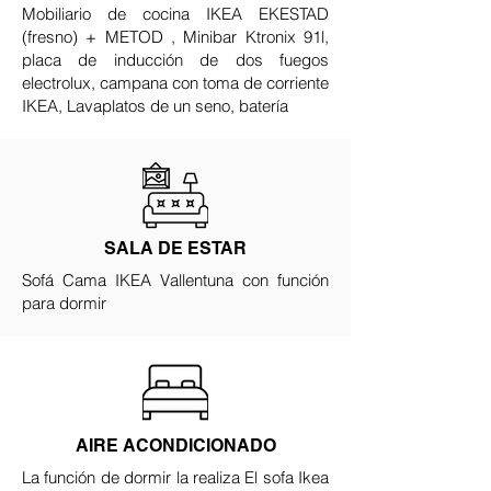
Mobiliario de cocina IKEA EKESTAD
(fresno) + METOD , Minibar Ktronix 91l,
placa de inducción de dos fuegos
electrolux, campana con toma de corriente
IKEA, Lavaplatos de un seno, batería
SALA DE ESTAR
Sofá Cama IKEA Vallentuna con función
para dormir
AIRE ACONDICIONADO
La función de dormir la realiza El sofa Ikea