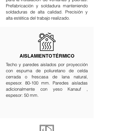
Prefabricación y soldadura manteniendo
soldaduras de alta calidad. Precisión y
alta estética del trabajo realizado.
AISLAMIENTO TÉRMICO
Techo y paredes aislados por proyección
con espuma de poliuretano de celda
cerrada o frescasa de lana natural,
espesor. 80-100 mm. Paredes aisladas
adicionalmente con yeso Kanauf ,
espesor: 50 mm.