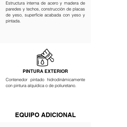
Estructura interna de acero y madera de
paredes y techos, construcción de placas
de yeso, superficie acabada con yeso y
pintada.
PINTURA EXTERIOR
Contenedor pintado hidrodinámicamente
con pintura alquídica o de poliuretano.
EQUIPO ADICIONAL