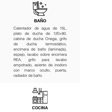
BAÑO
Calentador de agua de 15L,
plato de ducha de 120×80,
cabina de ducha Onega, grifo
de ducha termostático,
encimera de baño (laminada),
espejo, lavabo sobre encimera
REA, grifo para lavabo
empotrado, asiento de inodoro
con marco oculto, puerta,
radiador de baño.
COCINA