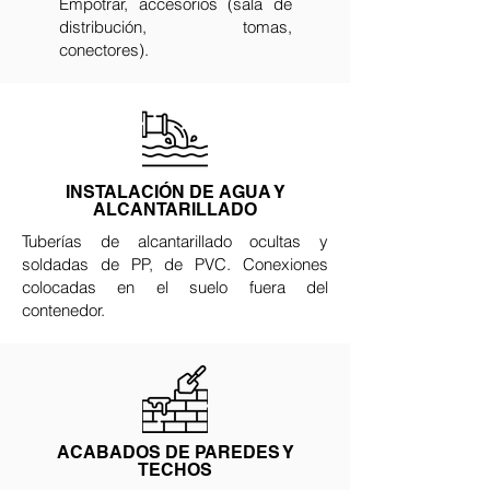
Empotrar, accesorios (sala de
distribución, tomas,
conectores).
INSTALACIÓN DE AGUA Y
ALCANTARILLADO
Tuberías de alcantarillado ocultas y
soldadas de PP, de PVC. Conexiones
colocadas en el suelo fuera del
contenedor.
ACABADOS DE PAREDES Y
TECHOS